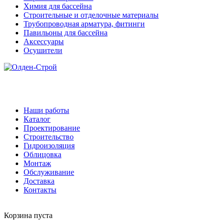
Химия для бассейна
Строительные и отделочные материалы
Трубопроводная арматура, фитинги
Павильоны для бассейна
Аксессуары
Осушители
Наши работы
Каталог
Проектирование
Строительство
Гидроизоляция
Облицовка
Монтаж
Обслуживание
Доставка
Контакты
Корзина пуста