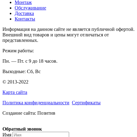
Монтаж
Обслуживание
Доставка
Контакты
Информация на данном сайте не является публичной офертой.
Внешний вид товаров и цены могут отличаться от
представленных.
Режим работы:
Пн. — Пт. с 9 до 18 часов.
Выходные: Сб, Вс
© 2013-2022
Карта сайта
Политика конфиденциальности
Сертификаты
Создание сайта: Позитив
Обратный звонок
Имя