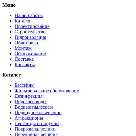
Меню
Наши работы
Каталог
Проектирование
Строительство
Гидроизоляция
Облицовка
Монтаж
Обслуживание
Доставка
Контакты
Каталог
Бассейны
Фильтровальное оборудование
Дезинфекция
Подогрев воды
Водные пылесосы
Подводное освещение
Аттракционы
Лестницы и поручни
Покрывала, ролики
Переливная решетка