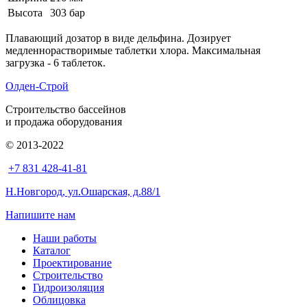
Высота
303 бар
Плавающий дозатор в виде дельфина. Дозирует
медленнорастворимые таблетки хлора. Максимальная
загрузка - 6 таблеток.
Олден-Строй
Строительство бассейнов
и продажа оборудования
© 2013-2022
+7 831 428-41-81
Н.Новгород, ул.Ошарская, д.88/1
Напишите нам
Наши работы
Каталог
Проектирование
Строительство
Гидроизоляция
Облицовка