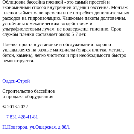
Облицовка бассейна пленкой - это самый простой и
экономичный способ внутренней отделки бассейна. Монтаж
пленки займет мало времени и не потребует дополнительных
расходов на гидроизоляцию. Чашковые пакеты долговечны,
устойчивы к механическим воздействиям и
ультрафиолетовым лучам, не подвержены гниению. Срок
службы пленки составляет около 5-7 лет.
Пленка проста в установке и обслуживании: хорошо
укладывается на разные материалы (старая плитка, металл,
бетон, камень), легко чистится и при необходимости быстро
ремонтируется.
Олден-Строй
Строительство бассейнов
и продажа оборудования
© 2013-2022
+7 831 428-41-81
Н.Новгород, ул.Ошарская, д.88/1