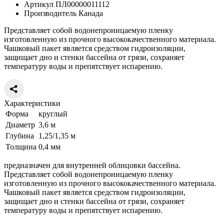
Артикул ПЛ00000011112
Производитель Канада
Представляет собой водонепроницаемую пленку
изготовленную из прочного высококачественного материала.
Чашковый пакет является средством гидроизоляции,
защищает дно и стенки бассейна от грязи, сохраняет
температуру воды и препятствует испарению.
Характеристики
Форма
круглый
Диаметр
3,6 м
Глубина
1,25/1,35 м
Толщина
0,4 мм
предназначен для внутренней облицовки бассейна.
Представляет собой водонепроницаемую пленку
изготовленную из прочного высококачественного материала.
Чашковый пакет является средством гидроизоляции,
защищает дно и стенки бассейна от грязи, сохраняет
температуру воды и препятствует испарению.