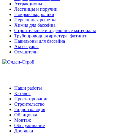
Аттракционы
Лестницы и поручни
Покрывала, ролики
Переливная решетка
Химия для бассейна
Строительные и отделочные материалы
Трубопроводная арматура, фитинги
Павильоны для бассейна
Аксессуары
Осушители
Наши работы
Каталог
Проектирование
Строительство
Гидроизоляция
Облицовка
Монтаж
Обслуживание
Доставка