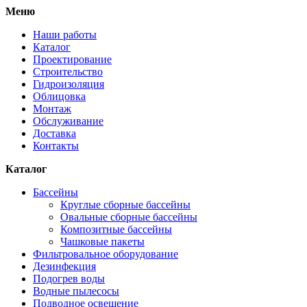
Меню
Наши работы
Каталог
Проектирование
Строительство
Гидроизоляция
Облицовка
Монтаж
Обслуживание
Доставка
Контакты
Каталог
Бассейны
Круглые сборные бассейны
Овальные сборные бассейны
Композитные бассейны
Чашковые пакеты
Фильтровальное оборудование
Дезинфекция
Подогрев воды
Водные пылесосы
Подводное освещение