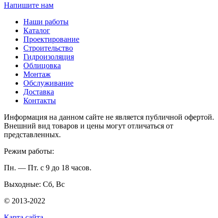
Напишите нам
Наши работы
Каталог
Проектирование
Строительство
Гидроизоляция
Облицовка
Монтаж
Обслуживание
Доставка
Контакты
Информация на данном сайте не является публичной офертой.
Внешний вид товаров и цены могут отличаться от
представленных.
Режим работы:
Пн. — Пт. с 9 до 18 часов.
Выходные: Сб, Вс
© 2013-2022
Карта сайта