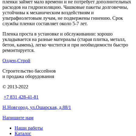
пленки займет мало времени и не потребует дополнительных
расходов на гидроизоляцию. Чашковые пакеты долговечны,
устойчивы к механическим воздействиям и
ультрафиолетовым лучам, не подвержены гниению. Срок
службы пленки составляет около 5-7 лет.
Пленка проста в установке и обслуживании: хорошо
укладывается на разные материалы (старая плитка, металл,
бетон, камень), легко чистится и при необходимости быстро
ремонтируется.
Олден-Строй
Строительство бассейнов
и продажа оборудования
© 2013-2022
+7 831 428-41-81
Н.Новгород, ул.Ошарская, д.88/1
Напишите нам
Наши работы
Каталог