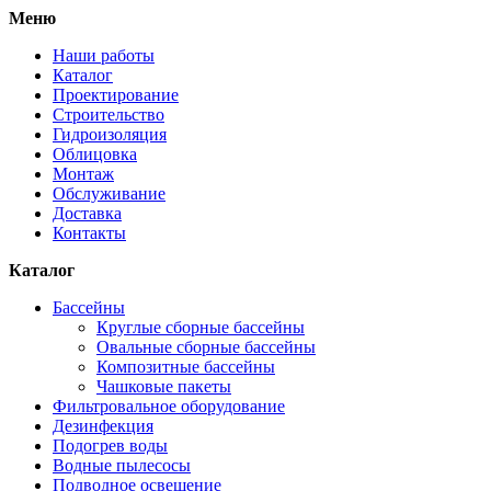
Меню
Наши работы
Каталог
Проектирование
Строительство
Гидроизоляция
Облицовка
Монтаж
Обслуживание
Доставка
Контакты
Каталог
Бассейны
Круглые сборные бассейны
Овальные сборные бассейны
Композитные бассейны
Чашковые пакеты
Фильтровальное оборудование
Дезинфекция
Подогрев воды
Водные пылесосы
Подводное освещение