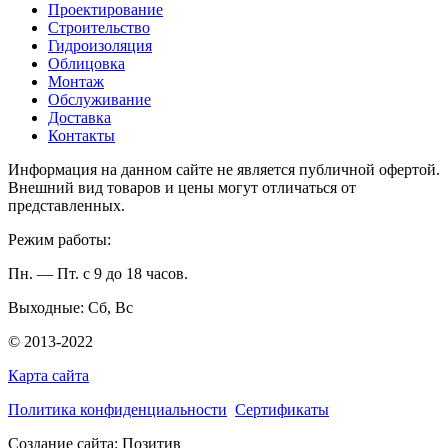
Проектирование
Строительство
Гидроизоляция
Облицовка
Монтаж
Обслуживание
Доставка
Контакты
Информация на данном сайте не является публичной офертой.
Внешний вид товаров и цены могут отличаться от
представленных.
Режим работы:
Пн. — Пт. с 9 до 18 часов.
Выходные: Сб, Вс
© 2013-2022
Карта сайта
Политика конфиденциальности
Сертификаты
Создание сайта: Позитив