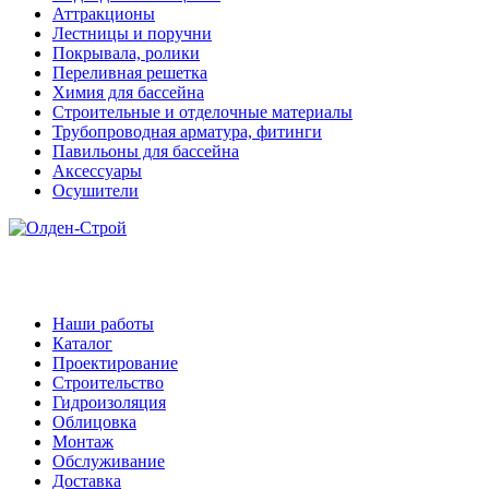
Аттракционы
Лестницы и поручни
Покрывала, ролики
Переливная решетка
Химия для бассейна
Строительные и отделочные материалы
Трубопроводная арматура, фитинги
Павильоны для бассейна
Аксессуары
Осушители
Наши работы
Каталог
Проектирование
Строительство
Гидроизоляция
Облицовка
Монтаж
Обслуживание
Доставка