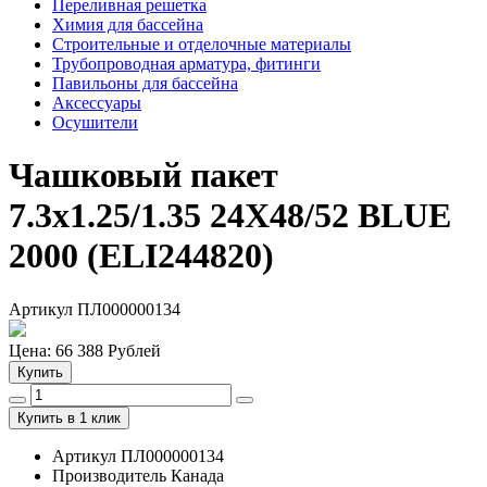
Переливная решетка
Химия для бассейна
Строительные и отделочные материалы
Трубопроводная арматура, фитинги
Павильоны для бассейна
Аксессуары
Осушители
Чашковый пакет
7.3х1.25/1.35 24X48/52 BLUE
2000 (ELI244820)
Артикул ПЛ000000134
Цена:
66 388
Рублей
Купить
Купить в 1 клик
Артикул ПЛ000000134
Производитель Канада