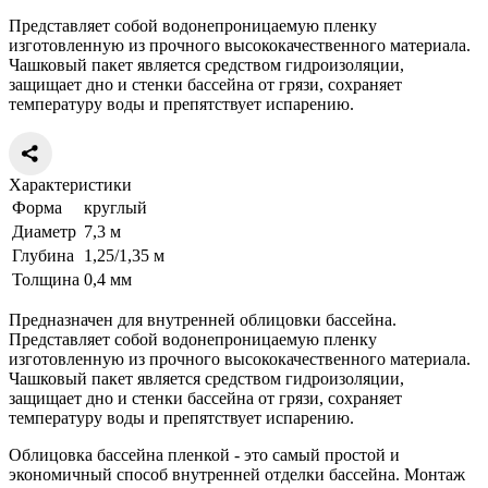
Представляет собой водонепроницаемую пленку
изготовленную из прочного высококачественного материала.
Чашковый пакет является средством гидроизоляции,
защищает дно и стенки бассейна от грязи, сохраняет
температуру воды и препятствует испарению.
Характеристики
Форма
круглый
Диаметр
7,3 м
Глубина
1,25/1,35 м
Толщина
0,4 мм
Предназначен для внутренней облицовки бассейна.
Представляет собой водонепроницаемую пленку
изготовленную из прочного высококачественного материала.
Чашковый пакет является средством гидроизоляции,
защищает дно и стенки бассейна от грязи, сохраняет
температуру воды и препятствует испарению.
Облицовка бассейна пленкой - это самый простой и
экономичный способ внутренней отделки бассейна. Монтаж