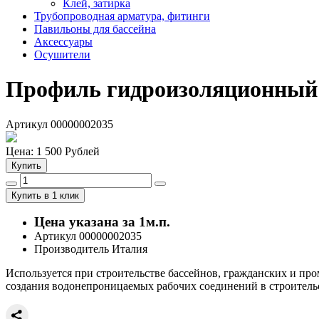
Клей, затирка
Трубопроводная арматура, фитинги
Павильоны для бассейна
Аксессуары
Осушители
Профиль гидроизоляционны
Артикул 00000002035
Цена:
1 500
Рублей
Купить
Купить в 1 клик
Цена указана за 1м.п.
Артикул 00000002035
Производитель Италия
Используется при строительстве бассейнов, гражданских и п
создания водонепроницаемых рабочих соединений в строительс