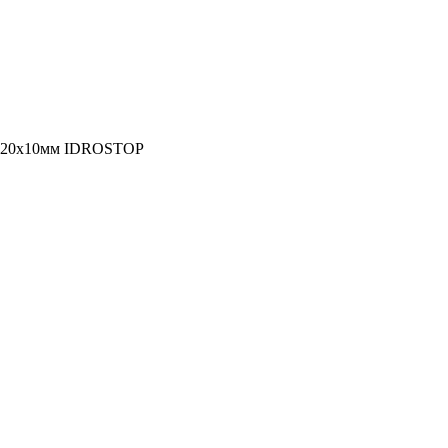
 20х10мм IDROSTOP