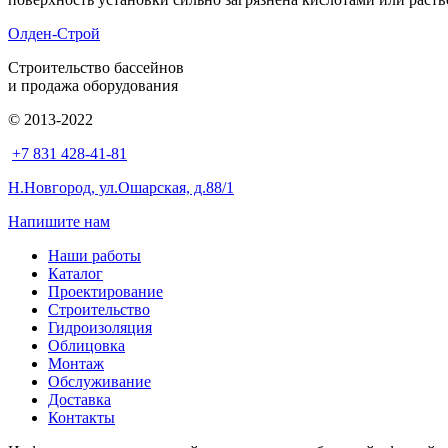
Олден-Строй
Строительство бассейнов
и продажа оборудования
© 2013-2022
+7 831 428-41-81
Н.Новгород, ул.Ошарская, д.88/1
Напишите нам
Наши работы
Каталог
Проектирование
Строительство
Гидроизоляция
Облицовка
Монтаж
Обслуживание
Доставка
Контакты