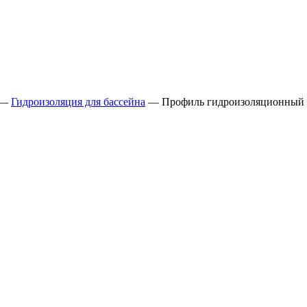
—
Гидроизоляция для бассейна
— Профиль гидроизоляционный