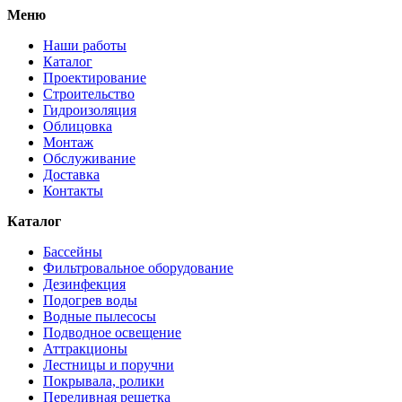
Меню
Наши работы
Каталог
Проектирование
Строительство
Гидроизоляция
Облицовка
Монтаж
Обслуживание
Доставка
Контакты
Каталог
Бассейны
Фильтровальное оборудование
Дезинфекция
Подогрев воды
Водные пылесосы
Подводное освещение
Аттракционы
Лестницы и поручни
Покрывала, ролики
Переливная решетка