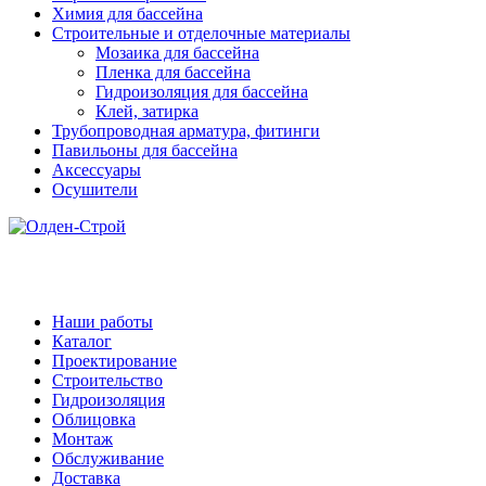
Химия для бассейна
Строительные и отделочные материалы
Мозаика для бассейна
Пленка для бассейна
Гидроизоляция для бассейна
Клей, затирка
Трубопроводная арматура, фитинги
Павильоны для бассейна
Аксессуары
Осушители
Наши работы
Каталог
Проектирование
Строительство
Гидроизоляция
Облицовка
Монтаж
Обслуживание
Доставка