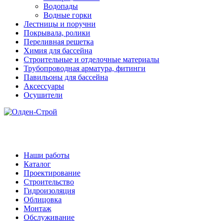
Водопады
Водные горки
Лестницы и поручни
Покрывала, ролики
Переливная решетка
Химия для бассейна
Строительные и отделочные материалы
Трубопроводная арматура, фитинги
Павильоны для бассейна
Аксессуары
Осушители
Наши работы
Каталог
Проектирование
Строительство
Гидроизоляция
Облицовка
Монтаж
Обслуживание