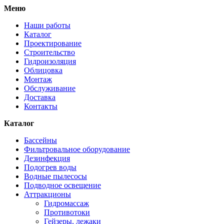
Меню
Наши работы
Каталог
Проектирование
Строительство
Гидроизоляция
Облицовка
Монтаж
Обслуживание
Доставка
Контакты
Каталог
Бассейны
Фильтровальное оборудование
Дезинфекция
Подогрев воды
Водные пылесосы
Подводное освещение
Аттракционы
Гидромассаж
Противотоки
Гейзеры, лежаки