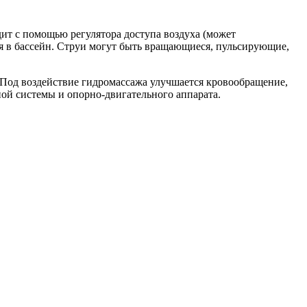
ит с помощью регулятора доступа воздуха (может
ся в бассейн. Струи могут быть вращающиеся, пульсирующие,
 Под воздействие гидромассажа улучшается кровообращение,
ой системы и опорно-двигательного аппарата.