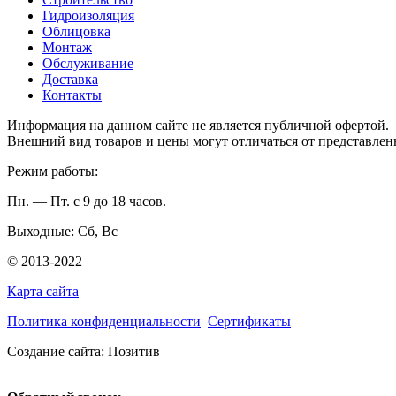
Гидроизоляция
Облицовка
Монтаж
Обслуживание
Доставка
Контакты
Информация на данном сайте не является публичной офертой.
Внешний вид товаров и цены могут отличаться от представлен
Режим работы:
Пн. — Пт. с 9 до 18 часов.
Выходные: Сб, Вс
© 2013-2022
Карта сайта
Политика конфиденциальности
Сертификаты
Создание сайта: Позитив