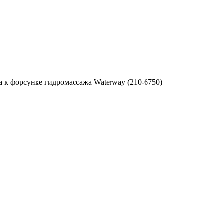
 к форсунке гидромассажа Waterway (210-6750)