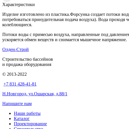
Характеристики
Изделие изготовлено из пластика.Форсунка создает потоки во
потребоваться принудительная подача воздуха). Вода проходя 
колеблющиеся.
Потоки воды с примесью воздуха, направленные под давление
ускоряется обмен веществ и снимается мышечное напряжение. 
Олден-Строй
Строительство бассейнов
и продажа оборудования
© 2013-2022
+7 831 428-41-81
Н.Новгород, ул.Ошарская, д.88/1
Напишите нам
Наши работы
Каталог
Проектирование
Строительство