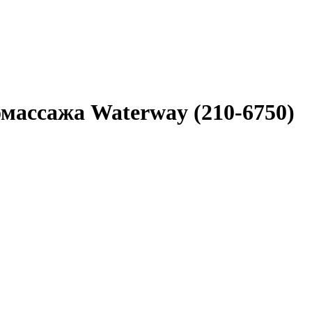
массажа Waterway (210-6750)