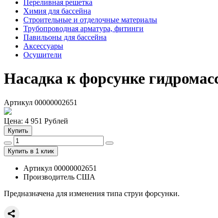
Переливная решетка
Химия для бассейна
Строительные и отделочные материалы
Трубопроводная арматура, фитинги
Павильоны для бассейна
Аксессуары
Осушители
Насадка к форсунке гидрома
Артикул 00000002651
Цена:
4 951
Рублей
Купить
Купить в 1 клик
Артикул 00000002651
Производитель США
Предназначена для изменения типа струи форсунки.