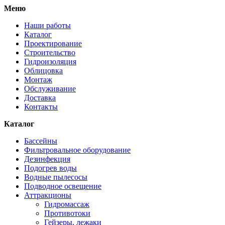
Меню
Наши работы
Каталог
Проектирование
Строительство
Гидроизоляция
Облицовка
Монтаж
Обслуживание
Доставка
Контакты
Каталог
Бассейны
Фильтровальное оборудование
Дезинфекция
Подогрев воды
Водные пылесосы
Подводное освещение
Аттракционы
Гидромассаж
Противотоки
Гейзеры, лежаки