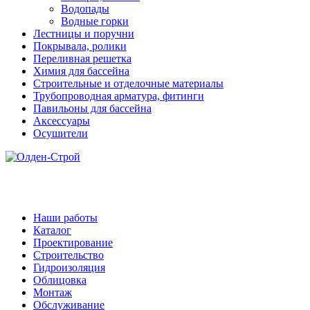
Водопады
Водные горки
Лестницы и поручни
Покрывала, ролики
Переливная решетка
Химия для бассейна
Строительные и отделочные материалы
Трубопроводная арматура, фитинги
Павильоны для бассейна
Аксессуары
Осушители
Наши работы
Каталог
Проектирование
Строительство
Гидроизоляция
Облицовка
Монтаж
Обслуживание