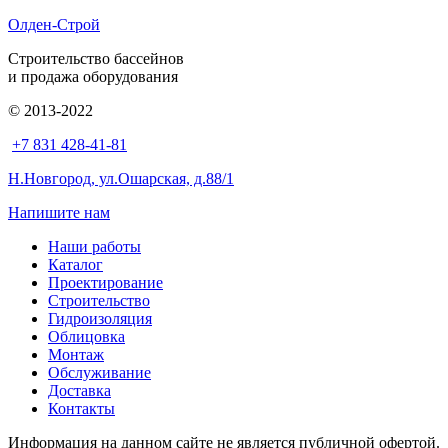
Олден-Строй
Строительство бассейнов
и продажа оборудования
© 2013-2022
+7 831 428-41-81
Н.Новгород, ул.Ошарская, д.88/1
Напишите нам
Наши работы
Каталог
Проектирование
Строительство
Гидроизоляция
Облицовка
Монтаж
Обслуживание
Доставка
Контакты
Информация на данном сайте не является публичной офертой.