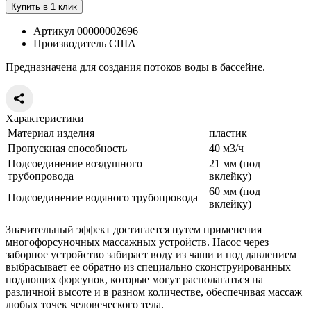
Купить в 1 клик
Артикул 00000002696
Производитель США
Предназначена для создания потоков воды в бассейне.
Характеристики
Материал изделия
пластик
Пропускная способность
40 м3/ч
Подсоединение воздушного
21 мм (под
трубопровода
вклейку)
60 мм (под
Подсоединение водяного трубопровода
вклейку)
Значительный эффект достигается путем применения
многофорсуночных массажных устройств. Насос через
заборное устройство забирает воду из чаши и под давлением
выбрасывает ее обратно из специально сконструированных
подающих форсунок, которые могут располагаться на
различной высоте и в разном количестве, обеспечивая массаж
любых точек человеческого тела.