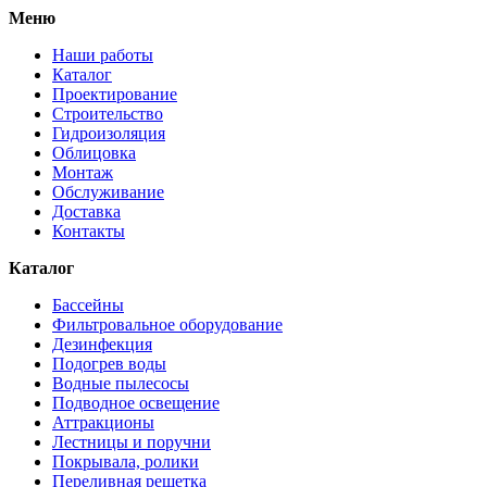
Меню
Наши работы
Каталог
Проектирование
Строительство
Гидроизоляция
Облицовка
Монтаж
Обслуживание
Доставка
Контакты
Каталог
Бассейны
Фильтровальное оборудование
Дезинфекция
Подогрев воды
Водные пылесосы
Подводное освещение
Аттракционы
Лестницы и поручни
Покрывала, ролики
Переливная решетка