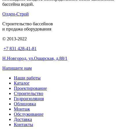
бассейна водой.
Олден-Строй
Строительство бассейнов
и продажа оборудования
© 2013-2022
+7 831 428-41-81
Н.Новгород, ул.Ошарская, д.88/1
Напишите нам
Наши работы
Каталог
Проектирование
Строительство
Гидроизоляция
Облицовка
Монтаж
Обслуживание
Доставка
Контакты