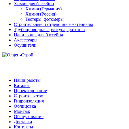
Химия для бассейна
Химия (Германия)
Химия (Россия)
Тестеры, фотомеры
Строительные и отделочные материалы
Трубопроводная арматура, фитинги
Павильоны для бассейна
Аксессуары
Осушители
Наши работы
Каталог
Проектирование
Строительство
Гидроизоляция
Облицовка
Монтаж
Обслуживание
Доставка
Контакты