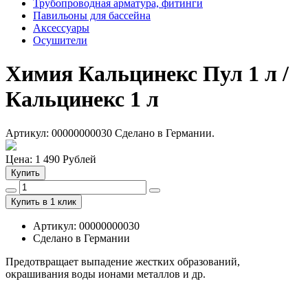
Трубопроводная арматура, фитинги
Павильоны для бассейна
Аксессуары
Осушители
Химия
Кальцинекс
Пул 1 л /
Кальцинекс 1 л
Артикул: 00000000030 Сделано в Германии.
Цена:
1 490
Рублей
Купить
Купить в 1 клик
Артикул: 00000000030
Сделано в Германии
Предотвращает выпадение жестких образований,
окрашивания воды ионами металлов и др.