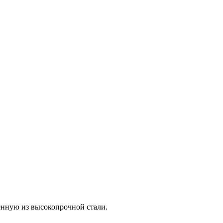
нную из высокопрочной стали.