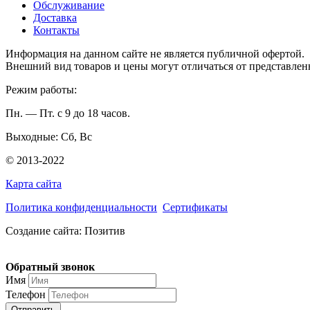
Обслуживание
Доставка
Контакты
Информация на данном сайте не является публичной офертой.
Внешний вид товаров и цены могут отличаться от представлен
Режим работы:
Пн. — Пт. с 9 до 18 часов.
Выходные: Сб, Вс
© 2013-2022
Карта сайта
Политика конфиденциальности
Сертификаты
Создание сайта: Позитив
Обратный звонок
Имя
Телефон