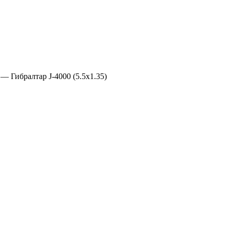
— Гибралтар J-4000 (5.5х1.35)