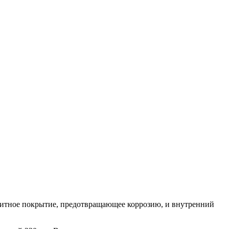
щитное покрытие, предотвращающее коррозию, и внутренний