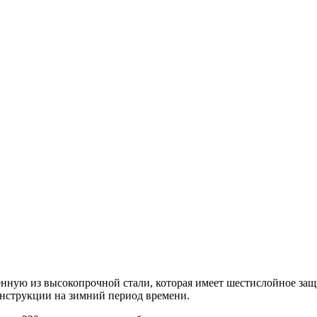
нную из высокопрочной стали, которая имеет шестислойное за
онструкции на зимний период времени.