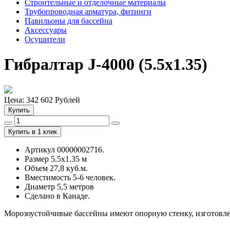
Строительные и отделочные материалы
Трубопроводная арматура, фитинги
Павильоны для бассейна
Аксессуары
Осушители
Гибралтар J-4000 (5.5х1.35)
Цена:
342 602
Рублей
Купить
Купить в 1 клик
Артикул 00000002716.
Размер 5.5x1.35 м
Объем 27,8 куб.м.
Вместимость 5-6 человек.
Диаметр 5,5 метров
Сделано в Канаде.
Морозоустойчивые бассейны имеют опорную стенку, изготовле