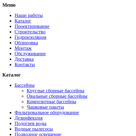
Меню
Наши работы
Каталог
Проектирование
Строительство
Гидроизоляция
Облицовка
Монтаж
Обслуживание
Доставка
Контакты
Каталог
Бассейны
Круглые сборные бассейны
Овальные сборные бассейны
Композитные бассейны
Чашковые пакеты
Фильтровальное оборудование
Дезинфекция
Подогрев воды
Водные пылесосы
Подводное освещение