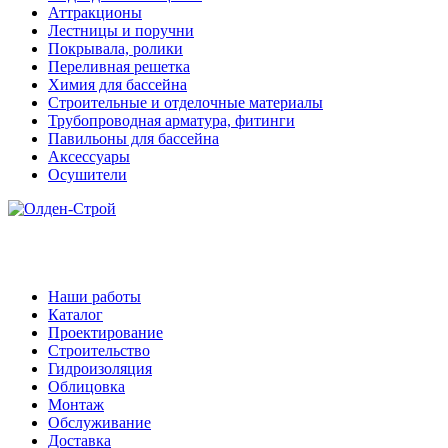
Аттракционы
Лестницы и поручни
Покрывала, ролики
Переливная решетка
Химия для бассейна
Строительные и отделочные материалы
Трубопроводная арматура, фитинги
Павильоны для бассейна
Аксессуары
Осушители
Наши работы
Каталог
Проектирование
Строительство
Гидроизоляция
Облицовка
Монтаж
Обслуживание
Доставка