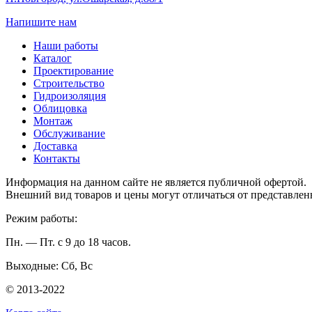
Напишите нам
Наши работы
Каталог
Проектирование
Строительство
Гидроизоляция
Облицовка
Монтаж
Обслуживание
Доставка
Контакты
Информация на данном сайте не является публичной офертой.
Внешний вид товаров и цены могут отличаться от представлен
Режим работы:
Пн. — Пт. с 9 до 18 часов.
Выходные: Сб, Вс
© 2013-2022