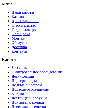
Меню
Наши работы
Каталог
Проектирование
Строительство
Гидроизоляция
Облицовка
Монтаж
Обслуживание
Доставка
Контакты
Каталог
Бассейны
Фильтровальное оборудование
Дезинфекция
Подогрев воды
Водные пылесосы
Подводное освещение
Аттракционы
Лестницы и поручни
Покрывала, ролики
Переливная решетка