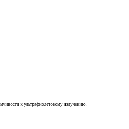
имчивости к ультрафиолетовому излучению.