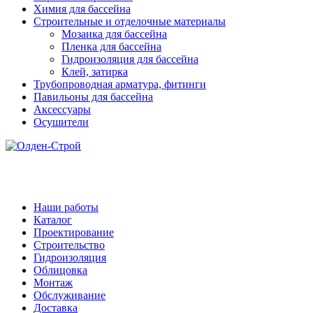
Химия для бассейна
Строительные и отделочные материалы
Мозаика для бассейна
Пленка для бассейна
Гидроизоляция для бассейна
Клей, затирка
Трубопроводная арматура, фитинги
Павильоны для бассейна
Аксессуары
Осушители
Наши работы
Каталог
Проектирование
Строительство
Гидроизоляция
Облицовка
Монтаж
Обслуживание
Доставка