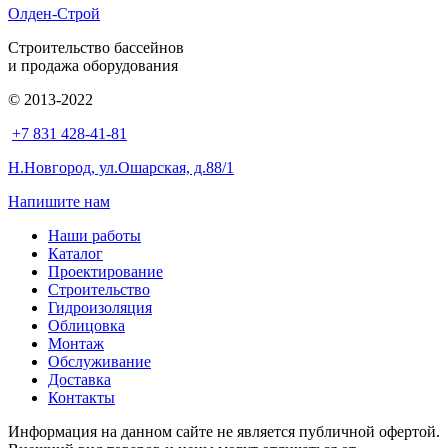
Олден-Строй
Строительство бассейнов
и продажа оборудования
© 2013-2022
+7 831 428-41-81
Н.Новгород, ул.Ошарская, д.88/1
Напишите нам
Наши работы
Каталог
Проектирование
Строительство
Гидроизоляция
Облицовка
Монтаж
Обслуживание
Доставка
Контакты
Информация на данном сайте не является публичной офертой.