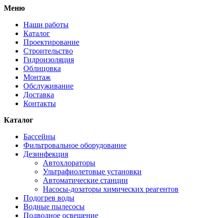
Меню
Наши работы
Каталог
Проектирование
Строительство
Гидроизоляция
Облицовка
Монтаж
Обслуживание
Доставка
Контакты
Каталог
Бассейны
Фильтровальное оборудование
Дезинфекция
Автохлораторы
Ультрафиолетовые установки
Автоматические станции
Насосы-дозаторы химических реагентов
Подогрев воды
Водные пылесосы
Подводное освещение