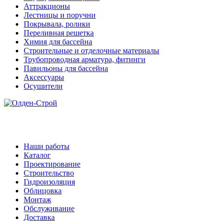
Аттракционы
Лестницы и поручни
Покрывала, ролики
Переливная решетка
Химия для бассейна
Строительные и отделочные материалы
Трубопроводная арматура, фитинги
Павильоны для бассейна
Аксессуары
Осушители
Наши работы
Каталог
Проектирование
Строительство
Гидроизоляция
Облицовка
Монтаж
Обслуживание
Доставка