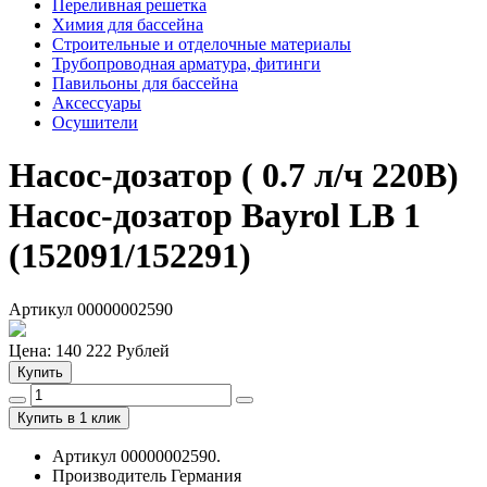
Переливная решетка
Химия для бассейна
Строительные и отделочные материалы
Трубопроводная арматура, фитинги
Павильоны для бассейна
Аксессуары
Осушители
Насос-дозатор ( 0.7 л/ч 220В)
Насос-дозатор
Bayrol LB 1
(152091/152291)
Артикул 00000002590
Цена:
140 222
Рублей
Купить
Купить в 1 клик
Артикул 00000002590.
Производитель Германия