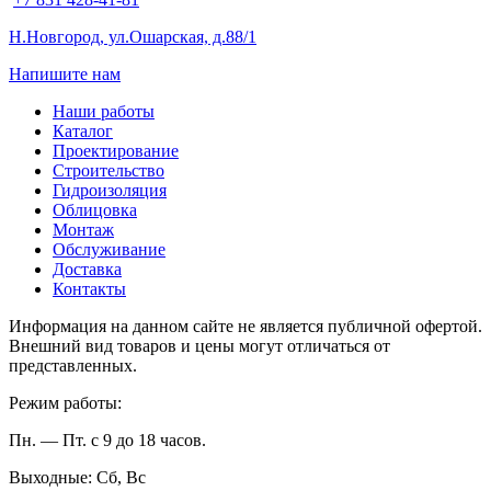
Н.Новгород, ул.Ошарская, д.88/1
Напишите нам
Наши работы
Каталог
Проектирование
Строительство
Гидроизоляция
Облицовка
Монтаж
Обслуживание
Доставка
Контакты
Информация на данном сайте не является публичной офертой.
Внешний вид товаров и цены могут отличаться от
представленных.
Режим работы:
Пн. — Пт. с 9 до 18 часов.
Выходные: Сб, Вс