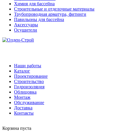
Химия для бассейна
Строительные и отделочные материалы
Трубопроводная арматура, фитинги
Павильоны для бассейна
Аксессуары
Осушители
Наши работы
Каталог
Проектирование
Строительство
Гидроизоляция
Облицовка
Монтаж
Обслуживание
Доставка
Контакты
Корзина пуста