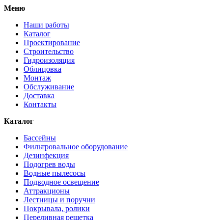
Меню
Наши работы
Каталог
Проектирование
Строительство
Гидроизоляция
Облицовка
Монтаж
Обслуживание
Доставка
Контакты
Каталог
Бассейны
Фильтровальное оборудование
Дезинфекция
Подогрев воды
Водные пылесосы
Подводное освещение
Аттракционы
Лестницы и поручни
Покрывала, ролики
Переливная решетка