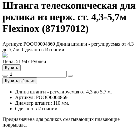
Штанга телескопическая для
ролика из нерж. ст. 4,3-5,7м
Flexinox (87197012)
Артикул: РООО0004869 Длина штанги - регулируемая от 4,3
до 5,7 м. Сделано в Испании.
Цена:
51 947
Рублей
Купить
Купить в 1 клик
Длина штанги - регулируемая от 4,3 до 5,7 м.
Артикул: РООО0004869
Диаметр штанги: 110 мм.
Сделано в Испании
Предназначена для роликов сматывающих плавающие
покрывала.