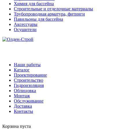
Химия для бассейна
Строительные и отделочные материалы
Трубопроводная арматура, фитинги
Павильоны для бассейна
Аксессуары
Осушители
Наши работы
Каталог
Проектирование
Строительство
Гидроизоляция
Облицовка
Монтаж
Обслуживание
Доставка
Контакты
Корзина пуста