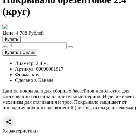
(круг)
Цена:
4 788
Рублей
Купить
Купить в 1 клик
Диаметр: 2,4 м.
Артикул: 00000001917
Форма: круг
Сделано в Канаде
Данное покрывало для сборных бассейнов используют для
консервации бассейна на длительный период. Изделие имеет
механизм для стягивания и трос. Покрывало защищает от
попадания внешних загрязнений (листва, пыльца, насекомые).
Характеристики