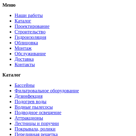
Меню
Наши работы
Каталог
Проектирование
Строительство
Гидроизоляция
Облицовка
Монтаж
Обслуживание
Доставка
Контакты
Каталог
Бассейны
Фильтровальное оборудование
Дезинфекция
Подогрев воды
Водные пылесосы
Подводное освещение
Аттракционы
Лестницы и поручни
Покрывала, ролики
Переливная решетка