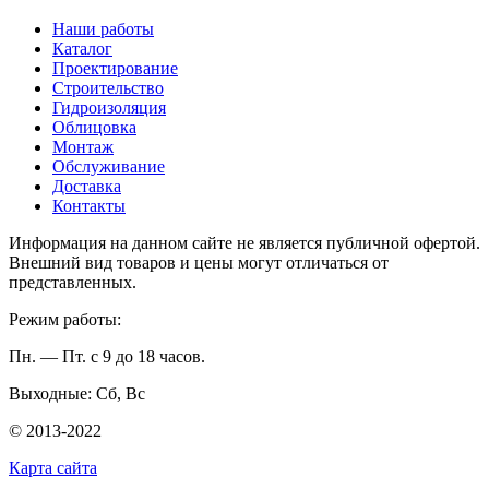
Наши работы
Каталог
Проектирование
Строительство
Гидроизоляция
Облицовка
Монтаж
Обслуживание
Доставка
Контакты
Информация на данном сайте не является публичной офертой.
Внешний вид товаров и цены могут отличаться от
представленных.
Режим работы:
Пн. — Пт. с 9 до 18 часов.
Выходные: Сб, Вс
© 2013-2022
Карта сайта