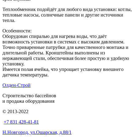
Теплообменник подойдёт для любого вида установки: котлы,
тепловые насосы, солнечные панели и другие источники
тепла.
Особенности:
Оборудован спиралью для нагрева воды, что даёт
возможность установки в системах с высоким давлением.
Точно приваренные патрубки для качественного монтажа и
длительной работы. Кронштейны выполнены из
нержавеющей стали, обеспечивая более простую и удобную
установку.
Имеется полая ячейка, что упрощает установку внешнего
датчика температуры.
Олден-Строй
Строительство бассейнов
и продажа оборудования
© 2013-2022
+7 831 428-41-81
Н.Новгород, ул.Ошарская, д.88/1