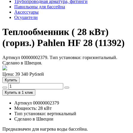
Трубопроводная арматура, фитинги
Павильоны для бассейна
Аксессуары
Осушители
Теплообменник ( 28 кВт)
(гориз.) Pahlen HF 28 (11392)
Артикул 00000002379. Тип установки: горизонтальный.
Сделано в Швеция.
Цена:
39 340
Рублей
Купить
Купить в 1 клик
Артикул 00000002379
Мощность: 28 кВт
Тип установки: вертикальный
Сделано в Швеции
Предназначен для нагрева воды бассейна.