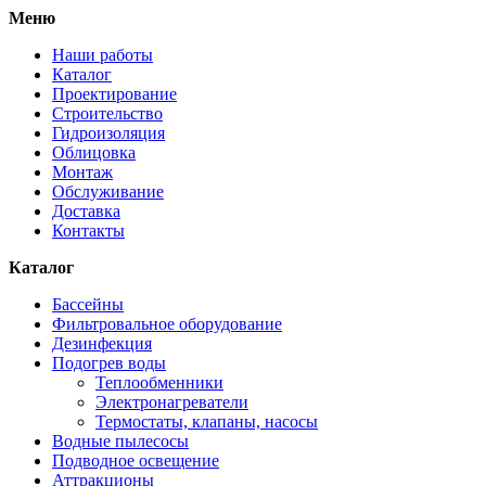
Меню
Наши работы
Каталог
Проектирование
Строительство
Гидроизоляция
Облицовка
Монтаж
Обслуживание
Доставка
Контакты
Каталог
Бассейны
Фильтровальное оборудование
Дезинфекция
Подогрев воды
Теплообменники
Электронагреватели
Термостаты, клапаны, насосы
Водные пылесосы
Подводное освещение
Аттракционы