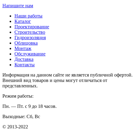
Напишите нам
Наши работы
Каталог
Проектирование
Строительство
Гидроизоляция
Облицовка
Монтаж
Обслуживание
Доставка
Контакты
Информация на данном сайте не является публичной офертой.
Внешний вид товаров и цены могут отличаться от
представленных.
Режим работы:
Пн. — Пт. с 9 до 18 часов.
Выходные: Сб, Вс
© 2013-2022