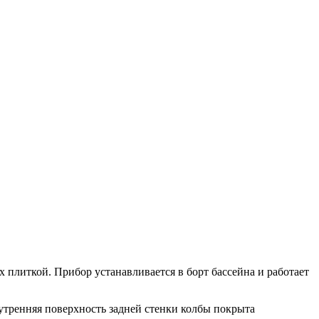
плиткой. Прибор устанавливается в борт бассейна и работает
утренняя поверхность задней стенки колбы покрыта