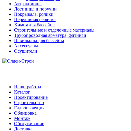
Аттракционы
Лестницы и поручни
Покрывала, ролики
Переливная решетка
Химия для бассейна
Строительные и отделочные материалы
Трубопроводная арматура, фитинги
Павильоны для бассейна
Аксессуары
Осушители
Наши работы
Каталог
Проектирование
Строительство
Гидроизоляция
Облицовка
Монтаж
Обслуживание
Доставка