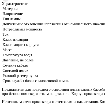
Характеристики
Материал
Напряжение
Тип лампы
Допустимые отклонения напряжения от номинального значен
Потребляемая мощность
Ток
Класс изоляции
Класс защиты корпуса
Масса
Температура воды
Давление, не более
Сечение кабеля
Световой поток
Угловой размер пучка
Срок службы блока с галогеновой лампы
Предназначен для подводного освещения плавательных бассейн
при безопасном сверхнизком напряжении. Корпус прожектора и
Источником света прожектора является лампа накаливания. Ко