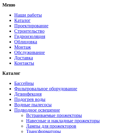
Меню
Наши работы
Каталог
Проектирование
Строительство
Гидроизоляция
Облицовка
Монтаж
Обслуживание
Доставка
Контакты
Каталог
Бассейны
Фильтровальное оборудование
Дезинфекция
Подогрев воды
Водные пылесосы
Подводное освещение
Встраиваемые прожекторы
Навесные и накладные прожекторы
Лампы для прожекторов
Трансформаторы