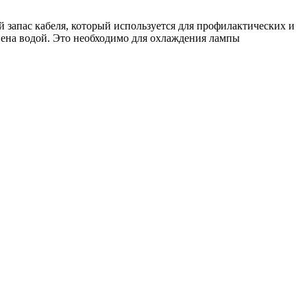
й запас кабеля, который используется для профилактических и
нена водой. Это необходимо для охлаждения лампы