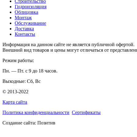
Строительство
Гидроизоляция
Облицовка
Монтаж
Обслуживание
Доставка
Контакты
Информация на данном сайте не является публичной офертой.
Внешний вид товаров и цены могут отличаться от представлен
Режим работы:
Пн. — Пт. с 9 до 18 часов.
Выходные: Сб, Вс
© 2013-2022
Карта сайта
Политика конфиденциальности
Сертификаты
Создание сайта: Позитив